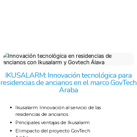
IKUSALARM: Innovación tecnológica para
residencias de ancianos en el marco GovTech
Araba
Ikusalarm: Innovación al servicio de las
residencias de ancianos
Principales ventajas de Ikusalarm
El impacto del proyecto GovTech